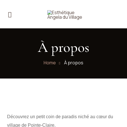
À propos
Home
À propos
Découvrez un petit coin de paradis niché au cœur du
village de Pointe-Claire.