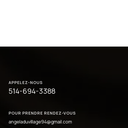
APPELEZ-NOUS
514-694-3388
POUR PRENDRE RENDEZ-VOUS
angeladuvillage94@gmail.com