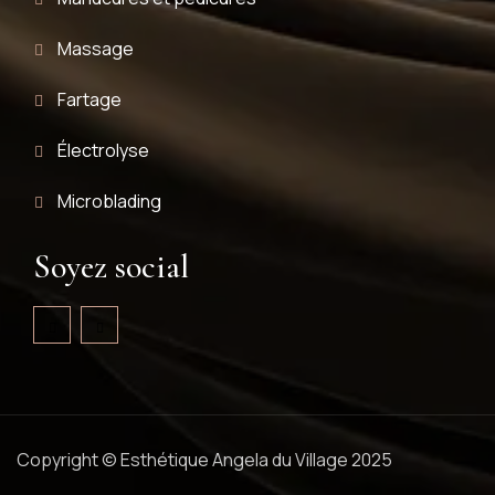
Massage
Fartage
Électrolyse
Microblading
Soyez social
Copyright © Esthétique Angela du Village 2025