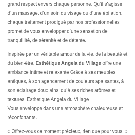
grand respect envers chaque personne. Qu’il s’agisse
d’un massage, d’un soin du visage ou d’une épilation,
chaque traitement prodigué par nos professionnelles
promet de vous envelopper d’une sensation de
tranquillité, de sérénité et de détente.
Inspirée par un véritable amour de la vie, de la beauté et
du bien-être,
Esthétique Angela du Village
offre une
ambiance intime et relaxante Grâce à ses meubles
antiques, à son agencement de couleurs apaisantes, à
son éclairage doux ainsi qu’à ses riches arômes et
textures, Esthétique Angela du Village
Vous enveloppe dans une atmosphère chaleureuse et
réconfortante.
« Offrez-vous ce moment précieux, rien que pour vous. »