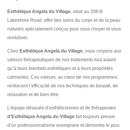
Esthétique Angela du Village
, situé au 338-B
Lakeshore Road, offre des soins du corps et de la peau
naturels spécialement conçus pour vous choyer et vous
revitaliser.
Chez
Esthétique Angela du Village
, nous croyons aux
valeurs thérapeutiques de nos traitements tout autant
qu’à leurs bienfaits esthétiques et à leurs propriétés
calmantes. Ces valeurs, au cœur de nos programmes,
renforcent l’efficacité de nos techniques de beauté, de
relaxation et de bien-être.
L’équipe dévouée d’esthéticiennes et de thérapeutes
d’Esthétique Angela du Village
fait toujours preuve
d’un professionnalisme exemplaire et démontre le plus