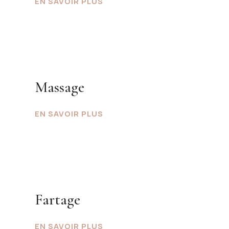
EN SAVOIR PLUS
Massage
EN SAVOIR PLUS
Fartage
EN SAVOIR PLUS