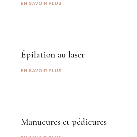
EN SAVOIR PLUS
Épilation au laser
EN SAVOIR PLUS
Manucures et pédicures